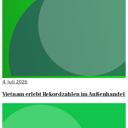
4. Juli 2026
Vietnam erlebt Rekordzahlen im Außenhandel