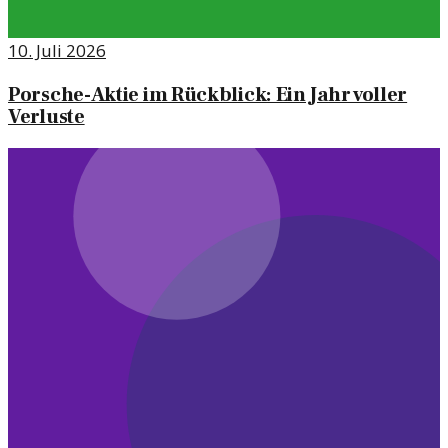
10. Juli 2026
Porsche-Aktie im Rückblick: Ein Jahr voller
Verluste