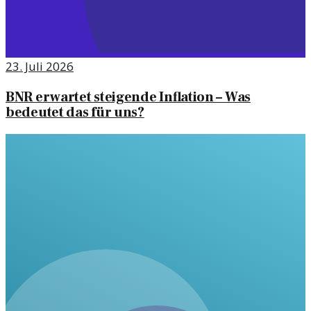
23. Juli 2026
BNR erwartet steigende Inflation – Was
bedeutet das für uns?