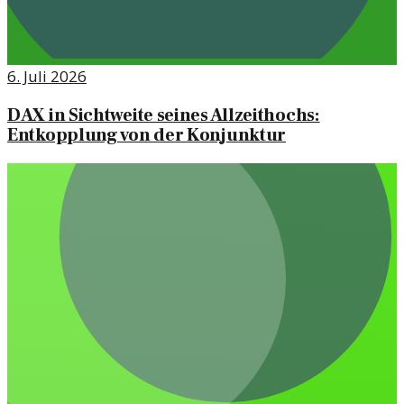
6. Juli 2026
DAX in Sichtweite seines Allzeithochs:
Entkopplung von der Konjunktur