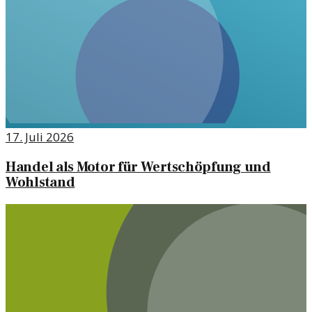
17. Juli 2026
Handel als Motor für Wertschöpfung und
Wohlstand