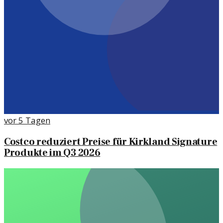
vor 5 Tagen
Costco reduziert Preise für Kirkland Signature
Produkte im Q3 2026