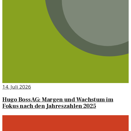
14. Juli 2026
Hugo Boss AG: Margen und Wachstum im
Fokus nach den Jahreszahlen 2025