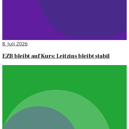
8. Juli 2026
EZB bleibt auf Kurs: Leitzins bleibt stabil