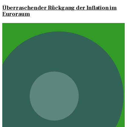
Überraschender Rückgang der Inflation im
Euroraum