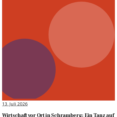
13. Juli 2026
Wirtschaft vor Ort in Schramberg: Ein Tanz auf