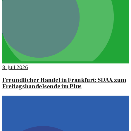
8. Juli 2026
Freundlicher Handel in Frankfurt: SDAX zum
Freitagshandelsende im Plus