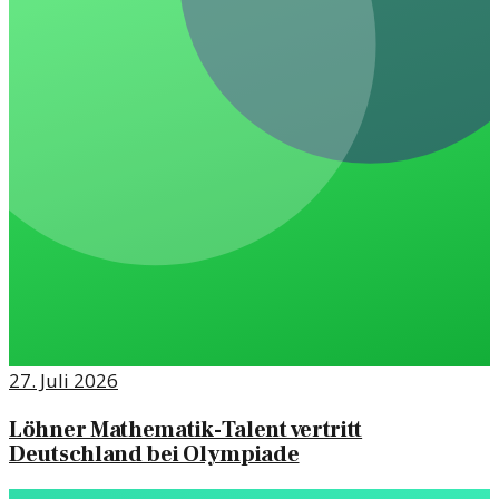
27. Juli 2026
Löhner Mathematik-Talent vertritt
Deutschland bei Olympiade