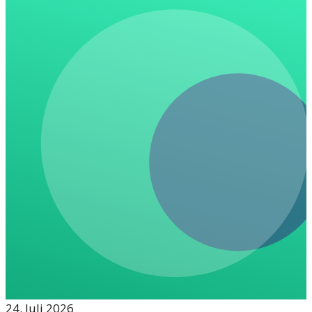
24. Juli 2026