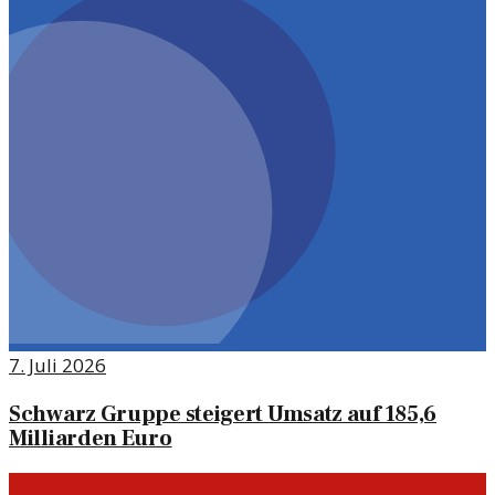
7. Juli 2026
Schwarz Gruppe steigert Umsatz auf 185,6
Milliarden Euro