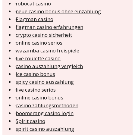
·
robocat casino
·
neue casino bonus ohne einzahlung
·
Flagman casino
·
flagman casino erfahrungen
·
crypto casino sicherheit
·
online casino seriös
·
wazamba casino freispiele
·
live roulette casino
·
casino auszahlung vergleich
·
ice casino bonus
·
spicy casino auszahlung
·
live casino seriös
·
online casino bonus
·
casino zahlungsmethoden
·
boomerang casino login
·
Spirit casino
·
spirit casino auszahlung