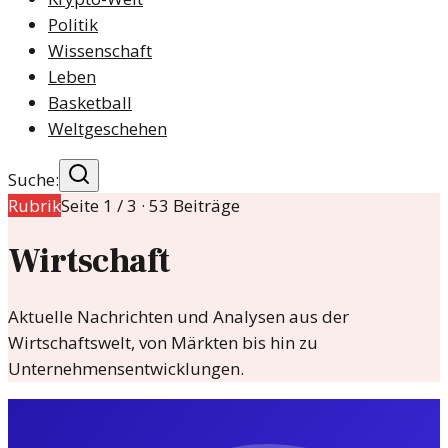
Politik
Wissenschaft
Leben
Basketball
Weltgeschehen
Suche:
Rubrik
Seite
1
/
3
·
53
Beiträge
Wirtschaft
Aktuelle Nachrichten und Analysen aus der
Wirtschaftswelt, von Märkten bis hin zu
Unternehmensentwicklungen.