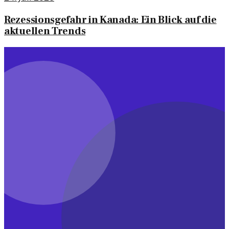
Rezessionsgefahr in Kanada: Ein Blick auf die
aktuellen Trends