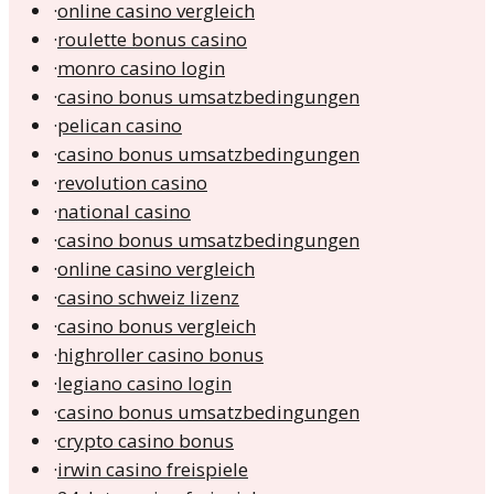
·
online casino vergleich
·
roulette bonus casino
·
monro casino login
·
casino bonus umsatzbedingungen
·
pelican casino
·
casino bonus umsatzbedingungen
·
revolution casino
·
national casino
·
casino bonus umsatzbedingungen
·
online casino vergleich
·
casino schweiz lizenz
·
casino bonus vergleich
·
highroller casino bonus
·
legiano casino login
·
casino bonus umsatzbedingungen
·
crypto casino bonus
·
irwin casino freispiele