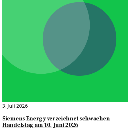
3. Juli 2026
Siemens Energy verzeichnet schwachen
Handelstag am 10. Juni 2026