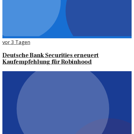
vor 3 Tagen
Deutsche Bank Securities erneuert
Kaufempfehlung für Robinhood