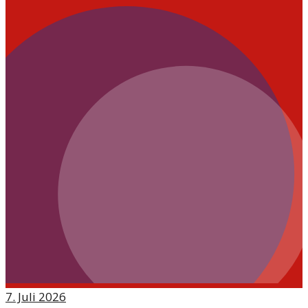
7. Juli 2026