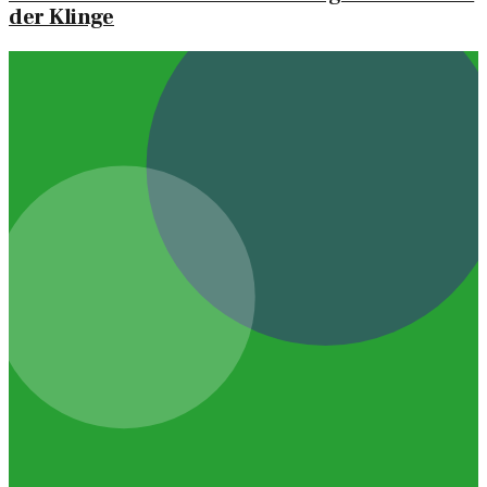
der Klinge