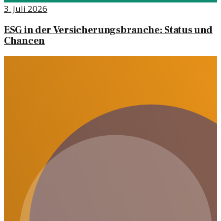
3. Juli 2026
ESG in der Versicherungsbranche: Status und
Chancen