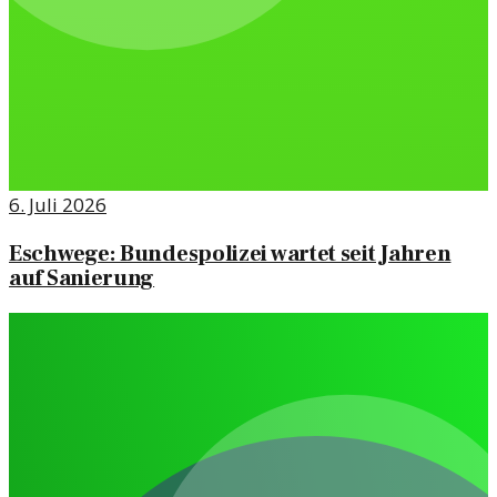
6. Juli 2026
Eschwege: Bundespolizei wartet seit Jahren
auf Sanierung